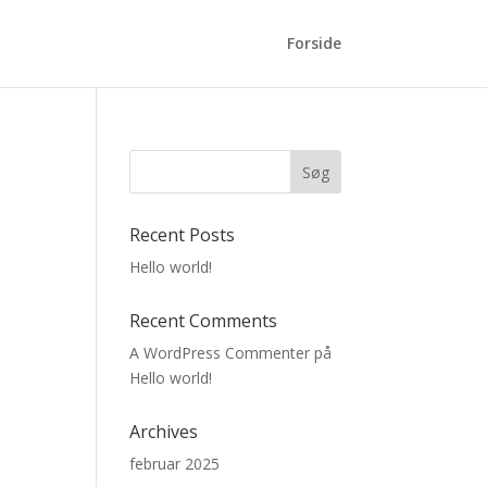
Forside
Søg
Recent Posts
Hello world!
Recent Comments
A WordPress Commenter
på
Hello world!
Archives
februar 2025