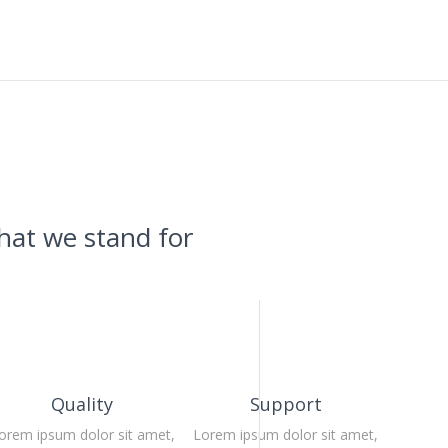
at we stand for
Quality
Support
orem ipsum dolor sit amet,
Lorem ipsum dolor sit amet,