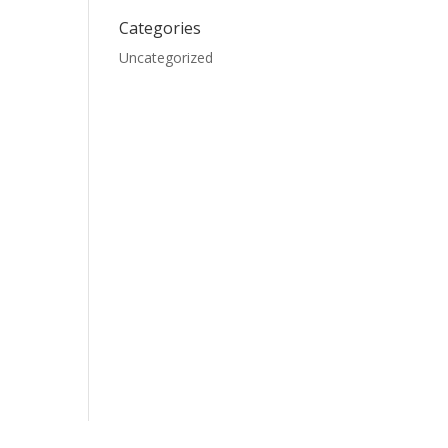
Categories
Uncategorized